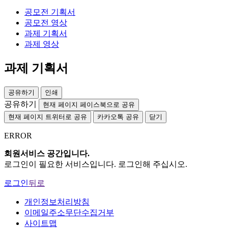
공모전 기획서
공모전 영상
과제 기획서
과제 영상
과제 기획서
공유하기
인쇄
공유하기
현재 페이지 페이스북으로 공유
현재 페이지 트위터로 공유
카카오톡 공유
닫기
ERROR
회원서비스 공간입니다.
로그인
이 필요한 서비스입니다. 로그인해 주십시오.
로그인
뒤로
개인정보처리방침
이메일주소무단수집거부
사이트맵